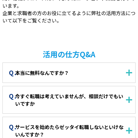
います。
企業と求職者の方のお役に立てるように弊社の活用方法につ
いて以下をご覧ください。
活用の仕方Q&A
本当に無料なんですか？
今すぐ転職は考えていませんが、相談だけでもい
いですか
サービスを始めたらゼッタイ転職しないといけな
いんですか？