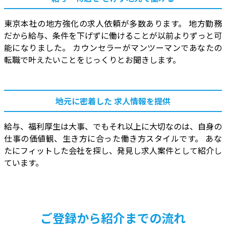
東京本社の地方強化の求人依頼が多数あります。 地方勤務
だから給与、条件を下げずに働けることが以前よりずっと可
能になりました。 カウンセラーがマンツーマンであなたの
転職で叶えたいことをじっくりとお聞きします。
地元に密着した
求人情報を提供
給与、福利厚生は大事、でもそれ以上に大切なのは、自身の
仕事の価値観、生き方に合った働き方スタイルです。 あな
たにフィットした会社を探し、発見し求人案件として紹介し
ています。
ご登録から紹介までの流れ