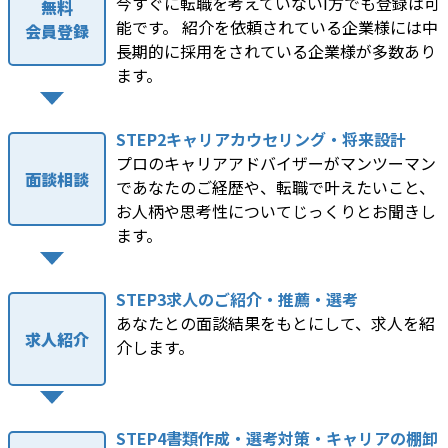
今すぐに転職を考えていないI方でも登録は可
無料
能です。 紹介を依頼されている企業様には中
会員登録
長期的に採用をされている企業様が多数あり
ます。
STEP2キャリアカウセリング・将来設計
プロのキャリアアドバイザーがマンツーマン
面談相談
であなたのご経歴や、転職で叶えたいこと、
お人柄や思考性についてじっくりとお聞きし
ます。
STEP3求人のご紹介・推薦・選考
あなたとの面談結果をもとにして、求人を紹
求人紹介
介します。
STEP4書類作成・選考対策・キャリアの棚卸