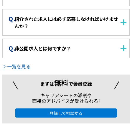
紹介された求人には必ず応募しなければいけませ
んか？
非公開求人とは何ですか？
＞一覧を見る
無料
まずは
で会員登録
キャリアシートの添削や
面接のアドバイスが受けられる!
登録して相談する