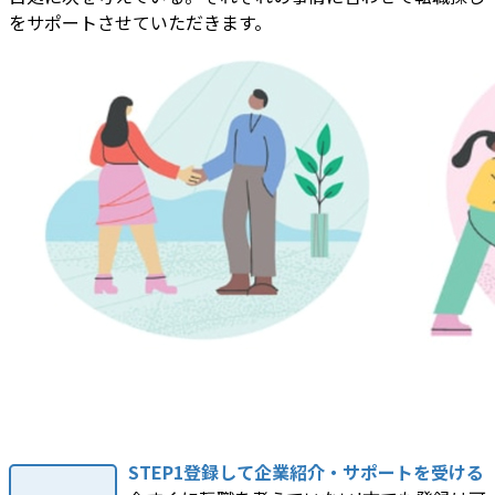
をサポートさせていただきます。
STEP1登録して企業紹介・サポートを受ける