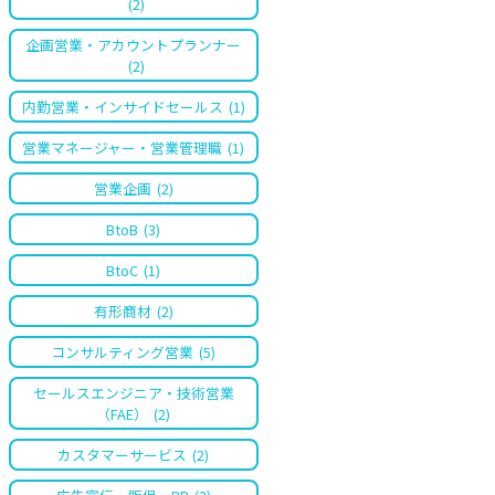
(2)
企画営業・アカウントプランナー
(2)
内勤営業・インサイドセールス
(1)
営業マネージャー・営業管理職
(1)
営業企画
(2)
BtoB
(3)
BtoC
(1)
有形商材
(2)
コンサルティング営業
(5)
セールスエンジニア・技術営業
（FAE）
(2)
カスタマーサービス
(2)