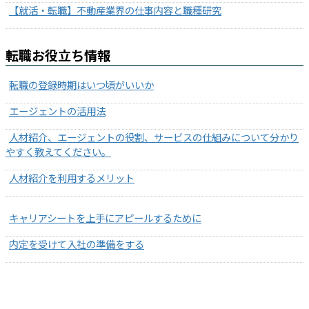
【就活・転職】不動産業界の仕事内容と職種研究
転職お役立ち情報
転職の登録時期はいつ頃がいいか
エージェントの活用法
人材紹介、エージェントの役割、サービスの仕組みについて分かり
やすく教えてください。
人材紹介を利用するメリット
キャリアシートを上手にアピールするために
内定を受けて入社の準備をする