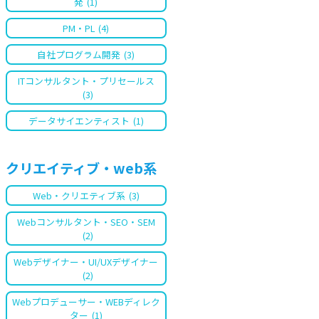
発
(1)
PM・PL
(4)
自社プログラム開発
(3)
ITコンサルタント・プリセールス
(3)
データサイエンティスト
(1)
クリエイティブ・web系
Web・クリエティブ系
(3)
Webコンサルタント・SEO・SEM
(2)
Webデザイナー・UI/UXデザイナー
(2)
Webプロデューサー・WEBディレク
ター
(1)