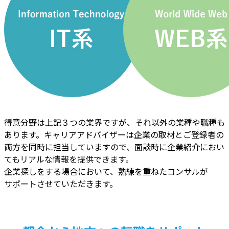
得意分野は上記３つの業界ですが、それ以外の業種や職種も
あります。キャリアアドバイザーは企業の取材とご登録者の
両方を同時に担当していますので、面談時に企業紹介におい
てもリアルな情報を提供できます。
企業探しをする場合において、熟練を重ねたコンサルが
サポートさせていただきます。