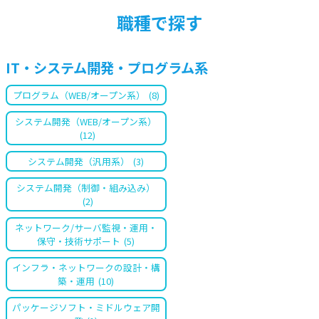
職種で探す
IT・システム開発・プログラム系
プログラム（WEB/オープン系）
(8)
システム開発（WEB/オープン系）
(12)
システム開発（汎用系）
(3)
システム開発（制御・組み込み）
(2)
ネットワーク/サーバ監視・運用・
保守・技術サポート
(5)
インフラ・ネットワークの設計・構
築・運用
(10)
パッケージソフト・ミドルウェア開