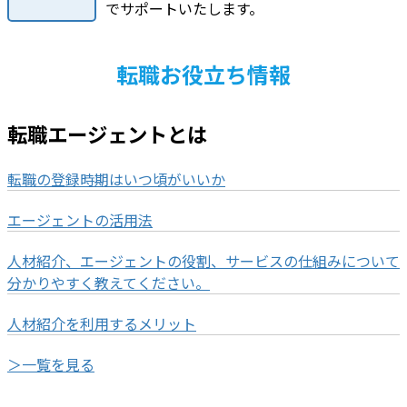
でサポートいたします。
転職お役立ち情報
転職エージェントとは
転職の登録時期はいつ頃がいいか
エージェントの活用法
人材紹介、エージェントの役割、サービスの仕組みについて
分かりやすく教えてください。
人材紹介を利用するメリット
＞一覧を見る