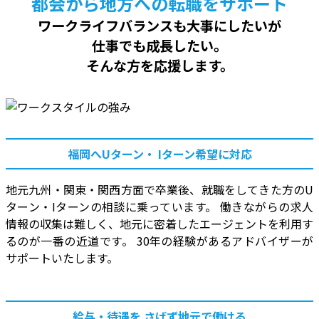
都会から地方への転職をサポート
ワークライフバランスも大事にしたいが
仕事でも成長したい。
そんな方を応援します。
福岡へUターン・
Iターン希望に対応
地元九州・関東・関西方面で卒業後、就職をしてきた方のU
ターン・Iターンの相談に乗っています。 働きながらの求人
情報の収集は難しく、地元に密着したエージェントを利用す
るのが一番の近道です。 30年の経験があるアドバイザーが
サポートいたします。
給与・待遇を
さげず地元で働ける