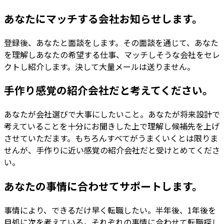
あなたにマッチする会社お知らせします。
登録後、あなたと面談をします。その面談を通じて、あなた
を理解しあなたの希望する仕事、マッチしそうな会社をセレ
クトし紹介します。決して大量メールは送りません。
手作り感覚の紹介会社だと考えてください。
あなたが会社選びで大事にしたいこと。あなたが将来設計で
考えていることを十分にお聞きした上で理解し候補先を上げ
させていただます。もちろんすべてがうまくいくとは限りま
せんが、手作りに近い感覚の紹介会社だと受けとめてくださ
い。
あなたの事情に合わせてサポートします。
事情により、できるだけ早く転職したい。半年後、1年後を
目処に次を考えている。それぞれの事情に合わせて転職探し