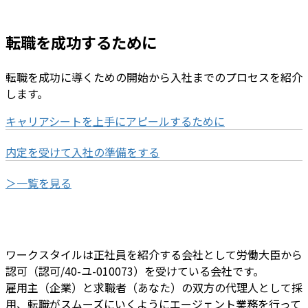
転職を成功するために
転職を成功に導くための開始から入社までのプロセスを紹介
します。
キャリアシートを上手にアピールするために
内定を受けて入社の準備をする
＞一覧を見る
ワークスタイルは正社員を紹介する会社として労働大臣から
認可（認可/40-ユ-010073）を受けている会社です。
雇用主（企業）と求職者（あなた）の双方の代理人として採
用、転職がスムーズにいくようにエージェント業務を行って