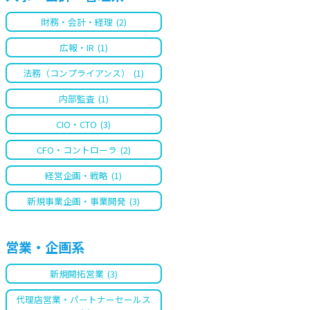
財務・会計・経理
(2)
広報・IR
(1)
法務（コンプライアンス）
(1)
内部監査
(1)
CIO・CTO
(3)
CFO・コントローラ
(2)
経営企画・戦略
(1)
新規事業企画・事業開発
(3)
営業・企画系
新規開拓営業
(3)
代理店営業・パートナーセールス