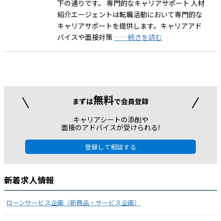
下の通りです。 専門的なキャリアサポート 人材
紹介エージェントは転職活動において専門的な
キャリアサポートを提供します。キャリアアド
バイスや面接対策
……続きを読む
無料
まずは
で会員登録
キャリアシートの添削や
面接のアドバイスが受けられる!
登録して相談する
新着求人情報
ローンサービス企画（新商品・サービス企画）