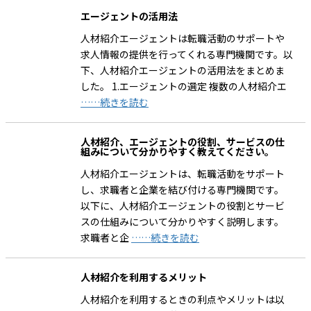
エージェントの活用法
人材紹介エージェントは転職活動のサポートや
求人情報の提供を行ってくれる専門機関です。以
下、人材紹介エージェントの活用法をまとめま
した。 1.エージェントの選定 複数の人材紹介エ
……続きを読む
人材紹介、エージェントの役割、サービスの仕
組みについて分かりやすく教えてください。
人材紹介エージェントは、転職活動をサポート
し、求職者と企業を結び付ける専門機関です。
以下に、人材紹介エージェントの役割とサービ
スの仕組みについて分かりやすく説明します。
求職者と企
……続きを読む
人材紹介を利用するメリット
人材紹介を利用するときの利点やメリットは以