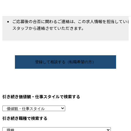
採用条件に合った方については、提出いただいた情報 を、ご希
される企業への応募手続きとさせていただきます。
ご応募後の合否に関わるご連絡は、この求人情報を担当している
スタッフから連絡させていただきます。
引き続き価値観・仕事スタイルで検索する
引き続き職種で検索する