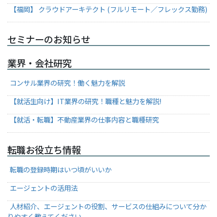
【福岡】 クラウドアーキテクト (フルリモート／フレックス勤務)
セミナーのお知らせ
業界・会社研究
コンサル業界の研究！働く魅力を解説
【就活生向け】IT業界の研究！職種と魅力を解説!
【就活・転職】不動産業界の仕事内容と職種研究
転職お役立ち情報
転職の登録時期はいつ頃がいいか
エージェントの活用法
人材紹介、エージェントの役割、サービスの仕組みについて分か
りやすく教えてください。