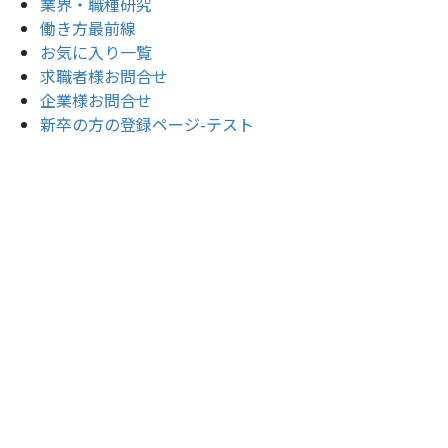
業界・職種研究
働き方最前線
お気に入り一覧
求職者様お問合せ
企業様お問合せ
新卒の方の登録ページ-テスト