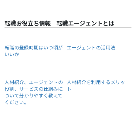
転職お役立ち情報 転職エージェントとは
転職の登録時期はいつ頃が
エージェントの活用法
いいか
人材紹介、エージェントの
人材紹介を利用するメリッ
役割、サービスの仕組みに
ト
ついて分かりやすく教えて
ください。