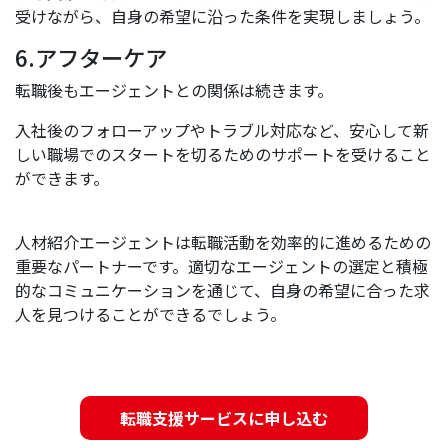
受けながら、自身の希望に沿った条件を実現しましょう。
6.アフターケア
転職後もエージェントとの関係は続きます。
入社後のフォローアップやトラブル対応など、安心して新
しい職場でのスタートを切るためのサポートを受けること
ができます。
人材紹介エージェントは転職活動を効率的に進めるための
重要なパートナーです。適切なエージェントの選定と積極
的なコミュニケーションを通じて、自身の希望に合った求
人を見つけることができるでしょう。
転職支援サービスに申し込む