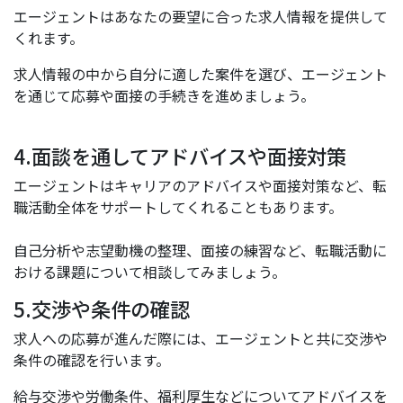
エージェントはあなたの要望に合った求人情報を提供して
くれます。
求人情報の中から自分に適した案件を選び、エージェント
を通じて応募や面接の手続きを進めましょう。
4.面談を通してアドバイスや面接対策
エージェントはキャリアのアドバイスや面接対策など、転
職活動全体をサポートしてくれることもあります。
自己分析や志望動機の整理、面接の練習など、転職活動に
おける課題について相談してみましょう。
5.交渉や条件の確認
求人への応募が進んだ際には、エージェントと共に交渉や
条件の確認を行います。
給与交渉や労働条件、福利厚生などについてアドバイスを