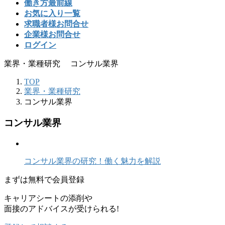
働き方最前線
お気に入り一覧
求職者様お問合せ
企業様お問合せ
ログイン
業界・業種研究 コンサル業界
TOP
業界・業種研究
コンサル業界
コンサル業界
コンサル業界の研究！働く魅力を解説
まずは
無料
で会員登録
キャリアシートの添削や
面接のアドバイスが受けられる!