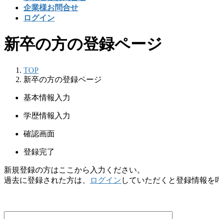
企業様お問合せ
ログイン
新卒の方の登録ページ
TOP
新卒の方の登録ページ
基本情報入力
学歴情報入力
確認画面
登録完了
新規登録の方はここから入力ください。
過去に登録された方は、
ログイン
していただくと登録情報を