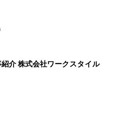
3
仕事紹介 株式会社ワークスタイル