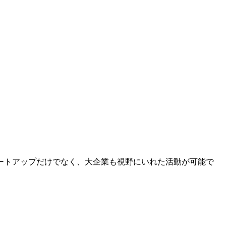
ートアップだけでなく、⼤企業も視野にいれた活動が可能で