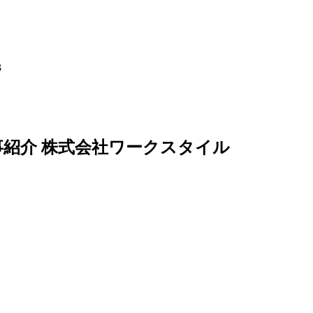
3
仕事紹介 株式会社ワークスタイル