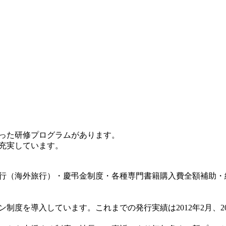
った研修プログラムがあります。
充実しています。
行（海外旅行）・慶弔金制度・各種専門書籍購入費全額補助・
を導入しています。これまでの発行実績は2012年2月、2015