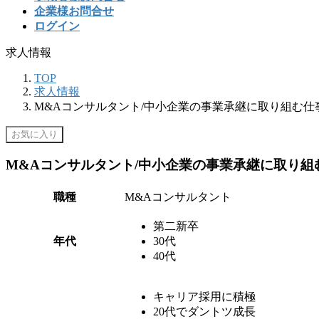
企業様お問合せ
ログイン
求人情報
TOP
求人情報
M&Aコンサルタント/中小企業の事業承継に取り組む仕
お気に入り
M&Aコンサルタント/中小企業の事業承継に取り組
職種
M&Aコンサルタント
第二新卒
年代
30代
40代
キャリア採用に積極
20代でダントツ成長