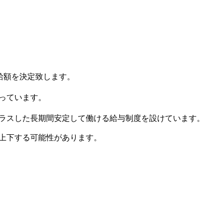
給額を決定致します。
っています。
ラスした長期間安定して働ける給与制度を設けています。
上下する可能性があります。