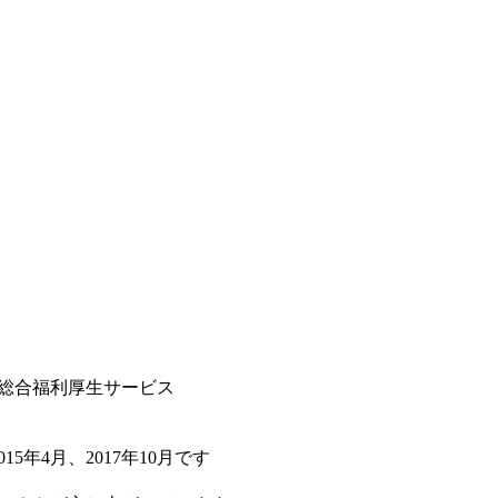
総合福利厚生サービス
年4月、2017年10月です