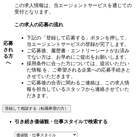
この求人情報は、当エージェントサービスを通じての
受付となります。
この求人の応募の流れ
下記の「登録して応募する」ボタンを押して、
応募
当エージェントサービスの登録が完了します。
され
ご応募後、履歴書・エントリーシートがお済み
る方
でない方は、お早めにご提出をお願いします。
へ
採用条件に合った方については、提出いただい
た情報 を、ご希望される企業への応募手続きと
させていただきます。
ご応募後の合否に関わるご連絡は、この求人情
報を担当しているスタッフから連絡させていた
だきます。
引き続き価値観・仕事スタイルで検索する