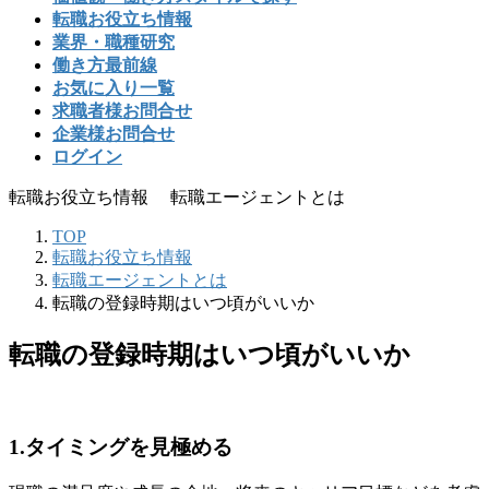
転職お役立ち情報
業界・職種研究
働き方最前線
お気に入り一覧
求職者様お問合せ
企業様お問合せ
ログイン
転職お役立ち情報 転職エージェントとは
TOP
転職お役立ち情報
転職エージェントとは
転職の登録時期はいつ頃がいいか
転職の登録時期はいつ頃がいいか
1.タイミングを見極める