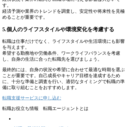
す。
経済予測や業界のトレンドを調査し、安定性や将来性を見極
めることが重要です。
5.個人のライフスタイルや環境変化を考慮する
転職は仕事だけでなく、ライフスタイルや生活環境にも影響
を与えます。
希望する勤務地や労働条件、ワークライフバランスを考慮
し、自身の生活に合った転職先を選びましょう。
最終的には、自身の状況や希望に合わせて最適な時期を選ぶ
ことが重要です。自己成長やキャリア目標を達成するため
に、十分な準備と調査を行い、適切なタイミングで転職の準
備に取り組むことをおすすめします。
転職支援サービスに申し込む
転職お役立ち情報 転職エージェントとは