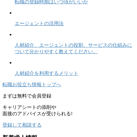
転職の登録時期はいつ頃がいいか
エージェントの活用法
人材紹介、エージェントの役割、サービスの仕組みに
ついて分かりやすく教えてください。
人材紹介を利用するメリット
転職お役立ち情報トップへ
まずは
無料
で会員登録
キャリアシートの添削や
面接のアドバイスが受けられる!
登録して相談する